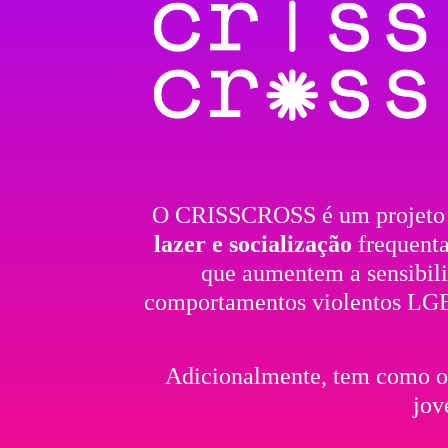
O CRISSCROSS é um projeto 
lazer e socialização
frequent
que aumentem a sensibili
comportamentos violentos LGBT
Adicionalmente, tem como o
jov