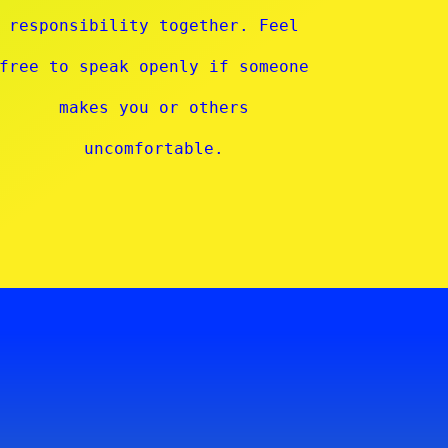
responsibility together. Feel
free to speak openly if someone
makes you or others
uncomfortable.