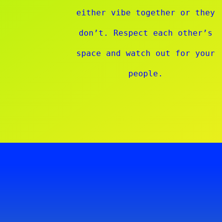
either vibe together or they
don’t. Respect each other’s
space and watch out for your
people.