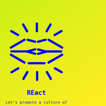
REact
Let’s promote a culture of