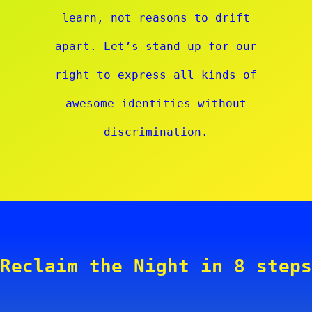
learn, not reasons to drift
apart. Let’s stand up for our
right to express all kinds of
awesome identities without
discrimination.
Reclaim the Night in 8 steps