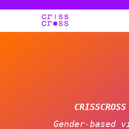
CRISSCROSS
Gender-based v