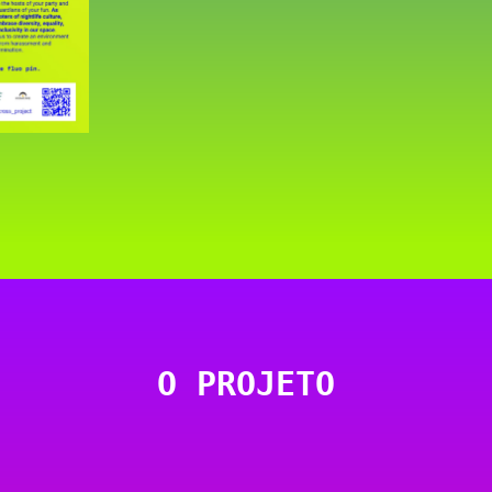
O PROJETO