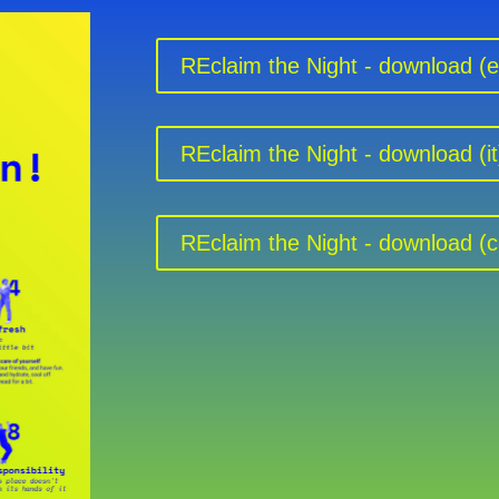
REclaim the Night - download (e
REclaim the Night - download (it
REclaim the Night - download (c