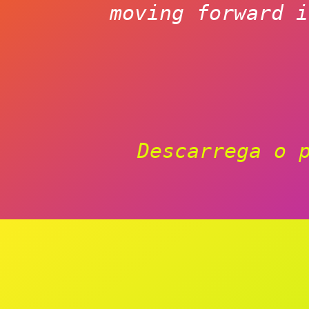
moving forward i
Descarrega o 